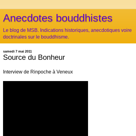
Anecdotes bouddhistes
Le blog de MSB. Indications historiques, anecdotiques voire
doctrinales sur le bouddhisme.
samedi 7 mai 2011
Source du Bonheur
Interview de Rinpoche à Veneux